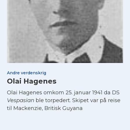
Andre verdenskrig
Olai Hagenes
Olai Hagenes omkom 25. januar 1941 da DS
Vespasian
ble torpedert. Skipet var på reise
til Mackenzie, Britisk Guyana