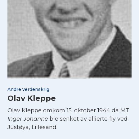
Andre verdenskrig
Olav Kleppe
Olav Kleppe omkom 15. oktober 1944 da MT
Inger Johanne
ble senket av allierte fly ved
Justøya, Lillesand.