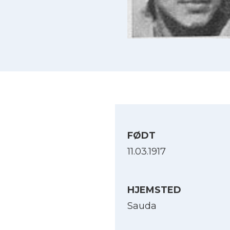
FØDT
11.03.1917
HJEMSTED
Sauda