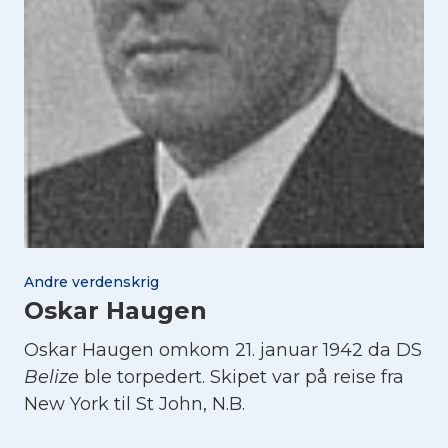
Andre verdenskrig
Oskar Haugen
Oskar Haugen omkom 21. januar 1942 da DS
Belize
ble torpedert. Skipet var på reise fra
New York til St John, N.B.