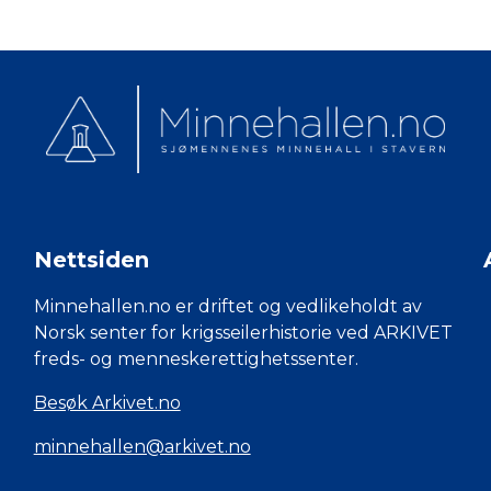
Nettsiden
Minnehallen.no er driftet og vedlikeholdt av
Norsk senter for krigsseilerhistorie ved ARKIVET
freds- og menneskerettighetssenter.
Besøk Arkivet.no
minnehallen@arkivet.no