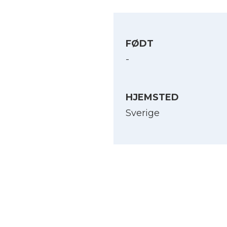
FØDT
-
HJEMSTED
Sverige