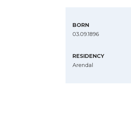
BORN
03.09.1896
RESIDENCY
Arendal