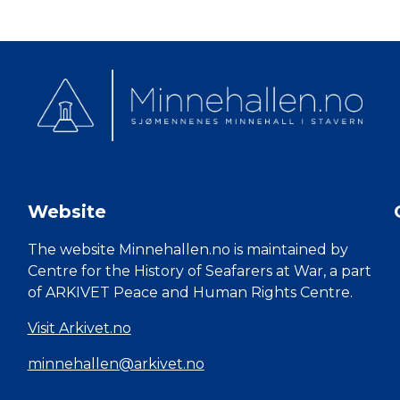
Website
The website Minnehallen.no is maintained by
Centre for the History of Seafarers at War, a part
of ARKIVET Peace and Human Rights Centre.
Visit Arkivet.no
minnehallen@arkivet.no