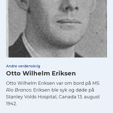
Andre verdenskrig
Otto Wilhelm Eriksen
Otto Wilhelm Eriksen var om bord på MS
Rio Branco
. Eriksen ble syk og døde på
Stanley Volds Hospital, Canada 13. august
1942.