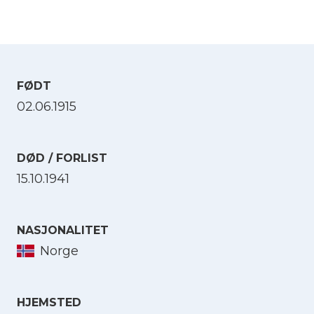
FØDT
02.06.1915
DØD / FORLIST
15.10.1941
NASJONALITET
Norge
HJEMSTED