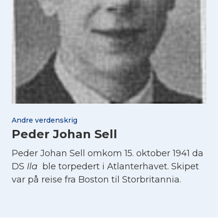
Andre verdenskrig
Peder Johan Sell
Peder Johan Sell omkom 15. oktober 1941 da
DS
Ila
ble torpedert i Atlanterhavet. Skipet
var på reise fra Boston til Storbritannia.