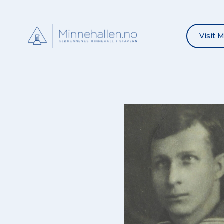
Visit 