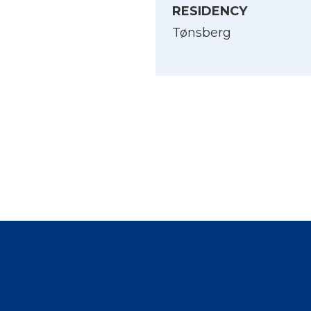
RESIDENCY
Tønsberg