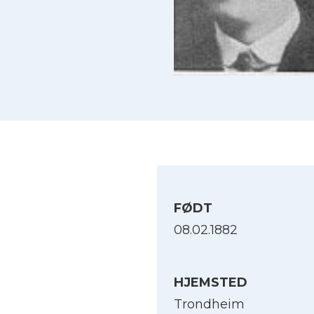
FØDT
08.02.1882
HJEMSTED
Trondheim