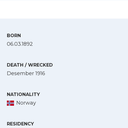
BORN
06.03.1892
DEATH / WRECKED
Desember 1916
NATIONALITY
Norway
RESIDENCY