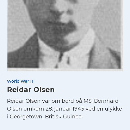
World War II
Reidar Olsen
Reidar Olsen var om bord på MS. Bernhard.
Olsen omkom 28. januar 1943 ved en ulykke
i Georgetown, Britisk Guinea.