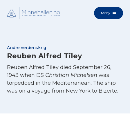
Meny
Andre verdenskrig
Reuben Alfred Tiley
Reuben Alfred Tiley died September 26,
1943 when DS
Christian Michelsen
was
torpedoed in the Mediterranean. The ship
was on a voyage from New York to Bizerte.