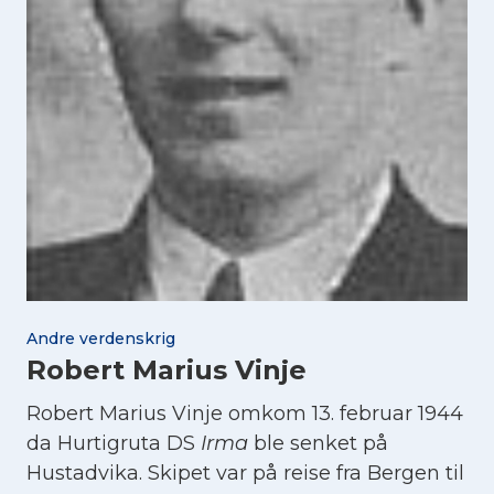
Andre verdenskrig
Robert Marius Vinje
Robert Marius Vinje omkom 13. februar 1944
da Hurtigruta DS
Irma
ble senket på
Hustadvika. Skipet var på reise fra Bergen til