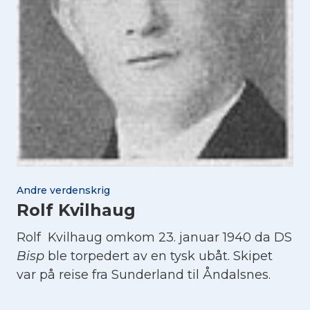
Andre verdenskrig
Rolf Kvilhaug
Rolf Kvilhaug omkom 23. januar 1940 da DS
Bisp
ble torpedert av en tysk ubåt. Skipet
var på reise fra Sunderland til Åndalsnes.