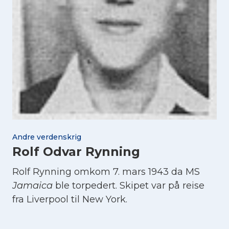
Andre verdenskrig
Rolf Odvar Rynning
Rolf Rynning omkom 7. mars 1943 da MS
Jamaica
ble torpedert. Skipet var på reise
fra Liverpool til New York.