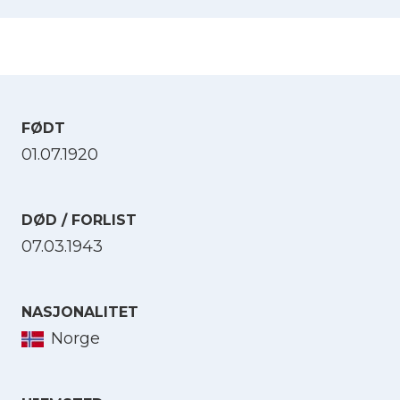
FØDT
01.07.1920
DØD / FORLIST
07.03.1943
NASJONALITET
Norge