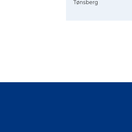
Tønsberg