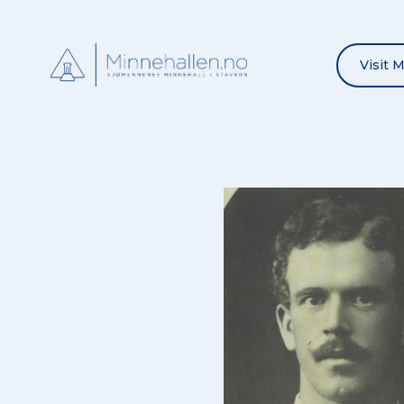
Visit 