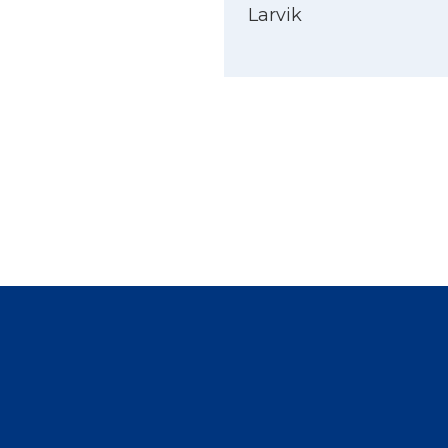
Larvik