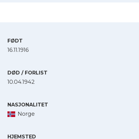
FØDT
16.11.1916
DØD / FORLIST
10.04.1942
NASJONALITET
Norge
HJEMSTED