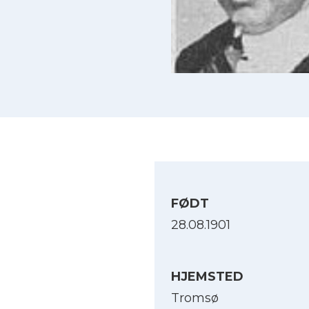
FØDT
28.08.1901
HJEMSTED
Tromsø