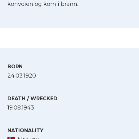
konvoien og kom i brann.
BORN
24.03.1920
DEATH / WRECKED
19.08.1943
NATIONALITY