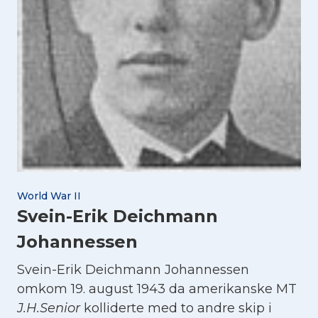
World War II
Svein-Erik Deichmann
Johannessen
Svein-Erik Deichmann Johannessen
omkom 19. august 1943 da amerikanske MT
J.H.Senior
kolliderte med to andre skip i