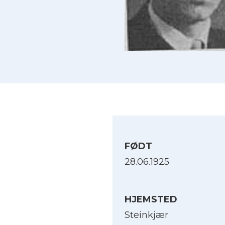
FØDT
28.06.1925
HJEMSTED
Steinkjær