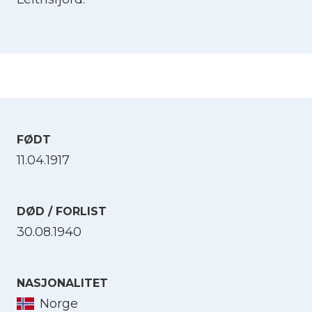
FØDT
11.04.1917
DØD / FORLIST
30.08.1940
NASJONALITET
Norge