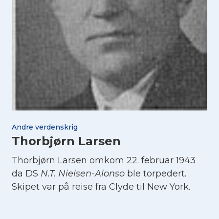
Andre verdenskrig
Thorbjørn Larsen
Thorbjørn Larsen omkom 22. februar 1943
da DS
N.T. Nielsen-Alonso
ble torpedert.
Skipet var på reise fra Clyde til New York.