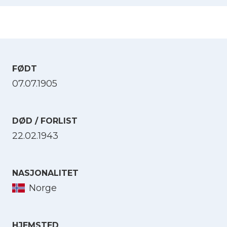
FØDT
07.07.1905
DØD / FORLIST
22.02.1943
NASJONALITET
Norge
HJEMSTED