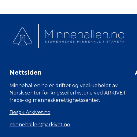
Nettsiden
Minnehallen.no er driftet og vedlikeholdt av
Norsk senter for krigsseilerhistorie ved ARKIVET
freds- og menneskerettighetssenter.
Besøk Arkivet.no
minnehallen@arkivet.no