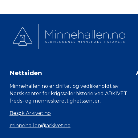
Nettsiden
Minnehallen.no er driftet og vedlikeholdt av
Norsk senter for krigsseilerhistorie ved ARKIVET
freds- og menneskerettighetssenter.
Besøk Arkivet.no
minnehallen@arkivet.no