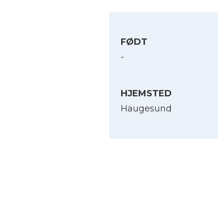
FØDT
-
HJEMSTED
Haugesund