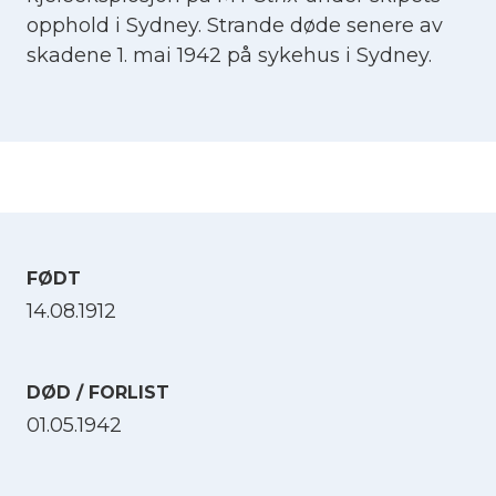
opphold i Sydney. Strande døde senere av
skadene 1. mai 1942 på sykehus i Sydney.
FØDT
14.08.1912
DØD / FORLIST
01.05.1942