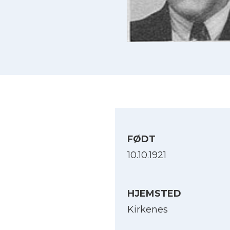
FØDT
10.10.1921
HJEMSTED
Kirkenes