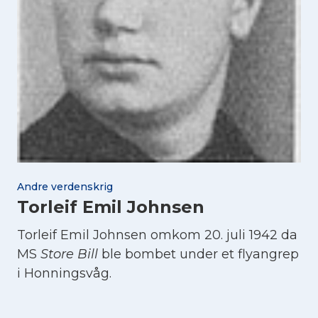
Andre verdenskrig
Torleif Emil Johnsen
Torleif Emil Johnsen omkom 20. juli 1942 da
MS
Store Bill
ble bombet under et flyangrep
i Honningsvåg.