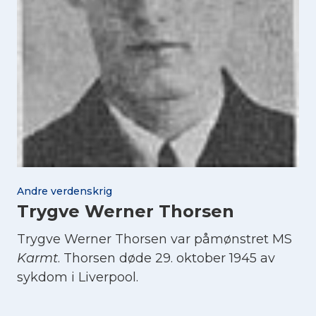
Andre verdenskrig
Trygve Werner Thorsen
Trygve Werner Thorsen var påmønstret MS
Karmt
. Thorsen døde 29. oktober 1945 av
sykdom i Liverpool.