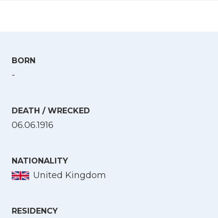
BORN
-
DEATH / WRECKED
06.06.1916
NATIONALITY
United Kingdom
RESIDENCY