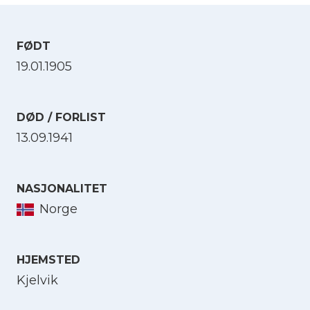
FØDT
19.01.1905
DØD / FORLIST
13.09.1941
NASJONALITET
Norge
HJEMSTED
Kjelvik