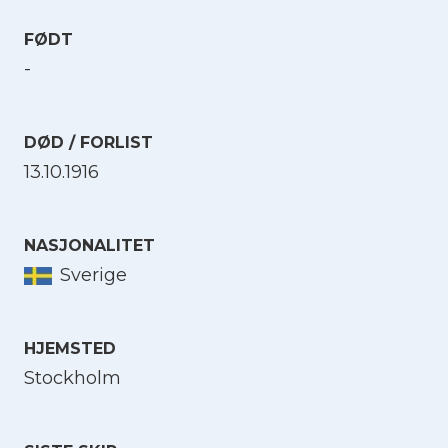
FØDT
-
DØD / FORLIST
13.10.1916
NASJONALITET
Sverige
HJEMSTED
Stockholm