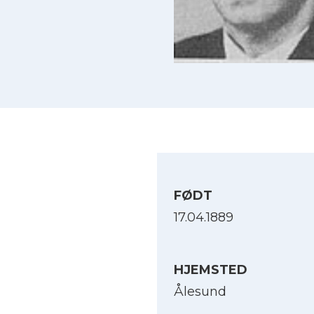
FØDT
17.04.1889
HJEMSTED
Ålesund