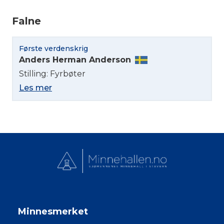
Falne
Første verdenskrig
Anders Herman Anderson
Stilling: Fyrbøter
Les mer
Minnesmerket