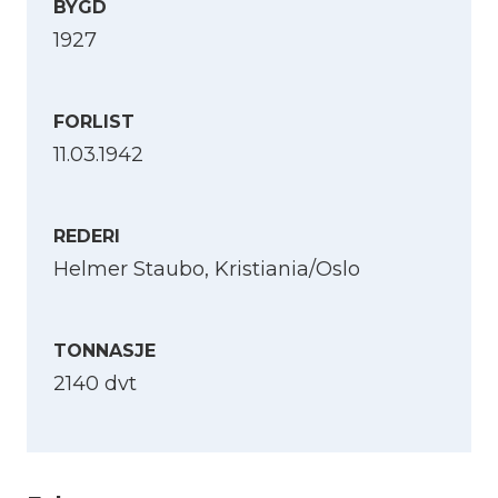
BYGD
1927
FORLIST
11.03.1942
REDERI
Helmer Staubo, Kristiania/Oslo
TONNASJE
2140 dvt