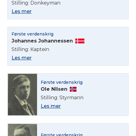
Stilling: Donkeyman
Les mer
Første verdenskrig
Johannes Johannessen
Stilling: Kaptein
Les mer
Første verdenskrig
Ole Nilsen
Stilling: Styrmann
Les mer
Første verdenskrig