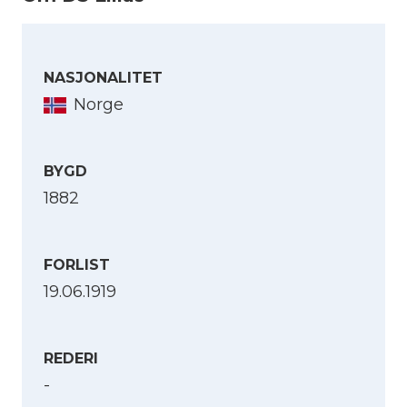
NASJONALITET
Norge
BYGD
1882
FORLIST
19.06.1919
REDERI
-