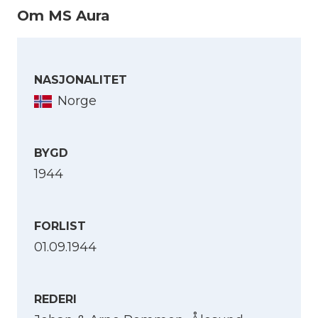
Om MS Aura
NASJONALITET
Norge
BYGD
1944
FORLIST
01.09.1944
REDERI