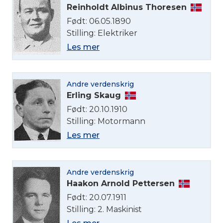
Reinholdt Albinus Thoresen
Født: 06.05.1890
Stilling: Elektriker
Les mer
Andre verdenskrig
Erling Skaug
Født: 20.10.1910
Stilling: Motormann
Les mer
Andre verdenskrig
Haakon Arnold Pettersen
Født: 20.07.1911
Stilling: 2. Maskinist