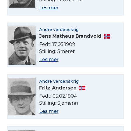
Les mer
Andre verdenskrig
Jens Matheus Brandvold
Født: 17.05.1909
Stilling: Smører
Les mer
Andre verdenskrig
Fritz Andersen
Født: 05.02.1904
Stilling: Sjømann
Les mer