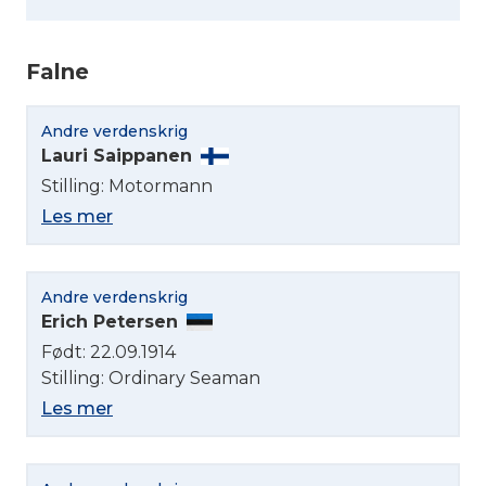
Falne
Andre verdenskrig
Lauri Saippanen
Stilling: Motormann
Les mer
Andre verdenskrig
Erich Petersen
Født: 22.09.1914
Stilling: Ordinary Seaman
Les mer