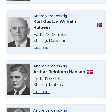
Andre verdenskrig
Karl Gustav Wilhelm
Holbein
Født: 22.02.1883
Stilling: Båtsmann
Les mer
Andre verdenskrig
Arthur Reinborn Hansen
Født: 17.07.1914
Stilling: Matros
Les mer
Andre verdenskrig