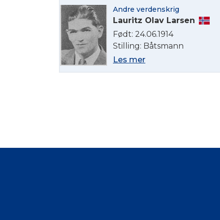
Andre verdenskrig
Lauritz Olav Larsen
Født: 24.06.1914
Stilling: Båtsmann
Les mer