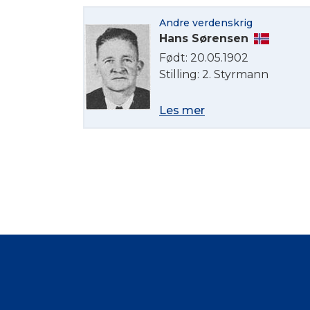
Andre verdenskrig
Hans Sørensen
Født: 20.05.1902
Stilling: 2. Styrmann
Les mer