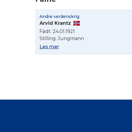
Andre verdenskrig
Arvid Krantz
Født: 24.01.1921
Stilling: Jungmann
Les mer