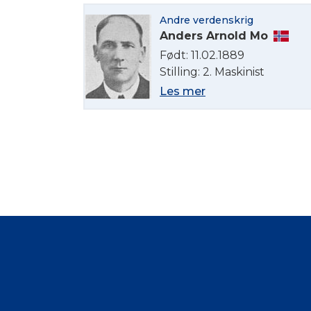
Andre verdenskrig
Anders Arnold Mo
Født: 11.02.1889
Stilling: 2. Maskinist
Les mer