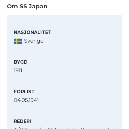
Om SS Japan
NASJONALITET
Sverige
BYGD
1911
FORLIST
04.05.1941
REDERI