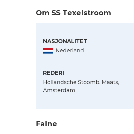
Om SS Texelstroom
NASJONALITET
Nederland
REDERI
Hollandsche Stoomb. Maats,
Amsterdam
Falne