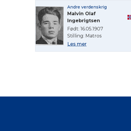
Andre verdenskrig
Malvin Olaf
Ingebrigtsen
Født: 16.05.1907
Stilling: Matros
Les mer