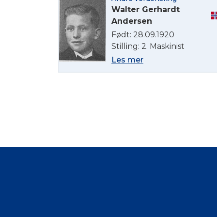
Walter Gerhardt
Andersen
Født: 28.09.1920
Stilling: 2. Maskinist
Les mer