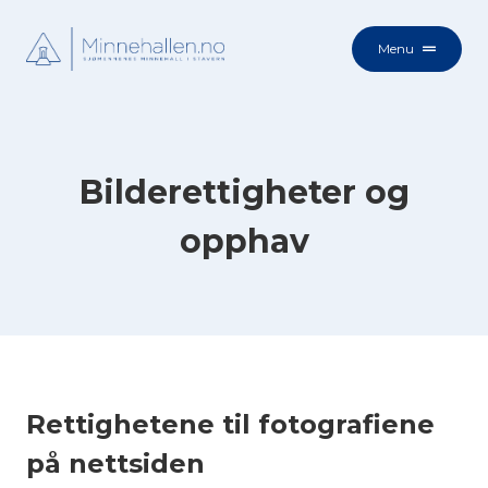
Menu
Bilderettigheter og
opphav
Rettighetene til fotografiene
på nettsiden