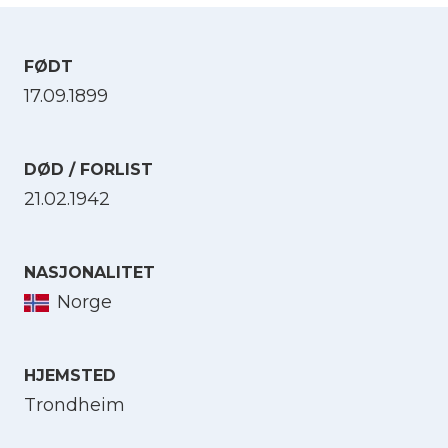
FØDT
17.09.1899
DØD / FORLIST
21.02.1942
NASJONALITET
Norge
HJEMSTED
Trondheim