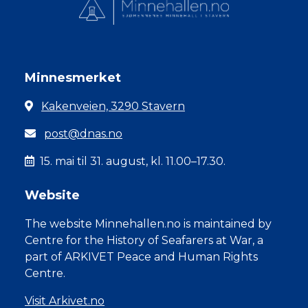
Minnesmerket
Kakenveien, 3290 Stavern
post@dnas.no
15. mai til 31. august, kl. 11.00–17.30.
Website
The website Minnehallen.no is maintained by
Centre for the History of Seafarers at War, a
part of ARKIVET Peace and Human Rights
Centre.
Visit Arkivet.no