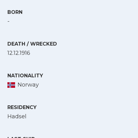
BORN
-
DEATH / WRECKED
12.12.1916
NATIONALITY
Norway
RESIDENCY
Hadsel