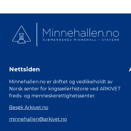
Nettsiden
Minnehallen.no er driftet og vedlikeholdt av
Norsk senter for krigsseilerhistorie ved ARKIVET
freds- og menneskerettighetssenter.
Besøk Arkivet.no
minnehallen@arkivet.no