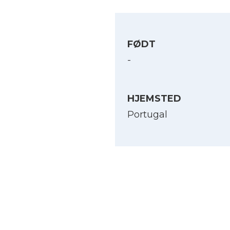
FØDT
-
HJEMSTED
Portugal